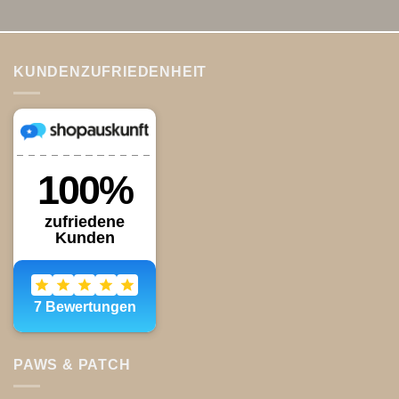
KUNDENZUFRIEDENHEIT
PAWS & PATCH