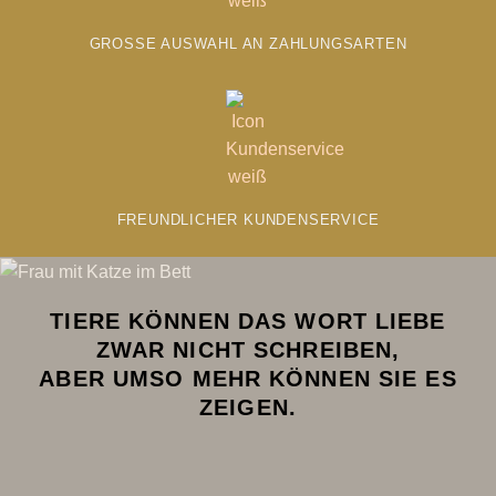
GROSSE AUSWAHL AN ZAHLUNGSARTEN
FREUNDLICHER KUNDENSERVICE
TIERE KÖNNEN DAS WORT LIEBE
ZWAR NICHT SCHREIBEN,
ABER UMSO MEHR KÖNNEN SIE ES
ZEIGEN.