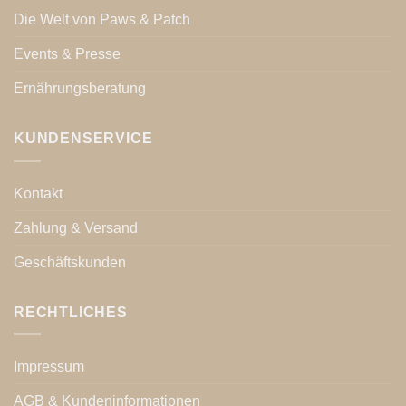
Die Welt von Paws & Patch
Events & Presse
Ernährungsberatung
KUNDENSERVICE
Kontakt
Zahlung & Versand
Geschäftskunden
RECHTLICHES
Impressum
AGB & Kundeninformationen