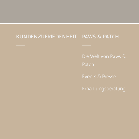
KUNDENZUFRIEDENHEIT
PAWS & PATCH
Die Welt von Paws &
Patch
Events & Presse
Ernährungsberatung