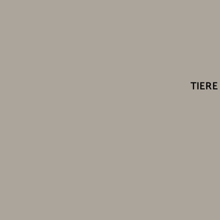
TIERE