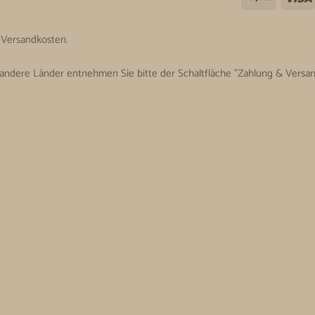
. Versandkosten.
ür andere Länder entnehmen Sie bitte der Schaltfläche "Zahlung & Versan