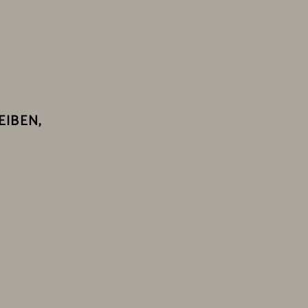
EIBEN,