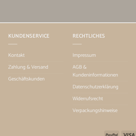
KUNDENSERVICE
RECHTLICHES
Kontakt
Impressum
Zahlung & Versand
AGB &
Kundeninformationen
Geschäftskunden
Datenschutzerklärung
Widerrufsrecht
Verpackungshinweise
PayPal