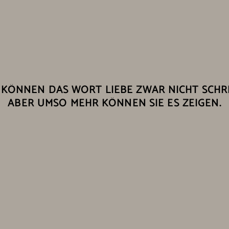
 KÖNNEN DAS WORT LIEBE ZWAR NICHT SCHR
ABER UMSO MEHR KÖNNEN SIE ES ZEIGEN.