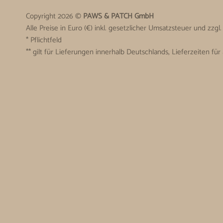
Copyright 2026 ©
PAWS & PATCH GmbH
Alle Preise in Euro (€) inkl. gesetzlicher Umsatzsteuer und zzgl
* Pflichtfeld
** gilt für Lieferungen innerhalb Deutschlands, Lieferzeiten f