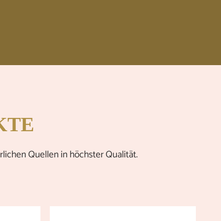
KTE
ichen Quellen in höchster Qualität.