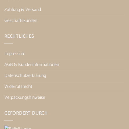
Zahlung & Versand
Geschäftskunden
RECHTLICHES
Impressum
AGB & Kundeninformationen
Datenschutzerklärung
Widerrufsrecht
Verpackungshinweise
GEFÖRDERT DURCH