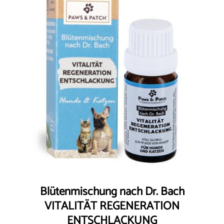
wishlist
Blütenmischung nach Dr. Bach
VITALITÄT REGENERATION
ENTSCHLACKUNG