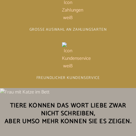
GROSSE AUSWAHL AN ZAHLUNGSARTEN
FREUNDLICHER KUNDENSERVICE
TIERE KÖNNEN DAS WORT LIEBE ZWAR
NICHT SCHREIBEN,
ABER UMSO MEHR KÖNNEN SIE ES ZEIGEN.