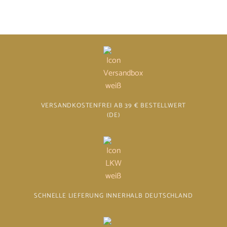
VERSANDKOSTENFREI AB 39 € BESTELLWERT
(DE)
SCHNELLE LIEFERUNG INNERHALB DEUTSCHLAND