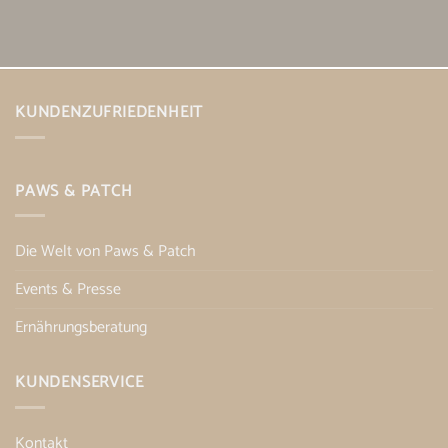
KUNDENZUFRIEDENHEIT
PAWS & PATCH
Die Welt von Paws & Patch
Events & Presse
Ernährungsberatung
KUNDENSERVICE
Kontakt